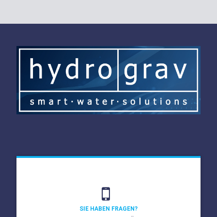
SIE HABEN FRAGEN?