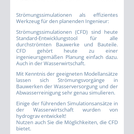
Strömungssimulationen als effizientes
Werkzeug für den planenden Ingenieur:
Strömungssimulationen (CFD) sind heute
Standard-Entwicklungstool für alle
durchströmten Bauwerke und Bauteile.
CFD gehört heute zu einer
ingenieursgemäßen Planung einfach dazu.
Auch in der Wasserwirtschaft.
Mit Kenntnis der geeigneten Modellansätze
lassen sich Strömungsvorgänge in
Bauwerken der Wasserversorgung und der
Abwasserreinigung sehr genau simulieren.
Einige der führenden Simulationsansätze in
der Wasserwirtschaft wurden von
hydrograv entwickelt!
Nutzen auch Sie die Möglichkeiten, die CFD
bietet.