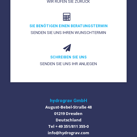
WIR RUFEN SIE ZURÜCK
SIE BENÖTIGEN EINEN BERATUNGSTERMIN
SENDEN SIE UNS IHREN WUNSCHTERMIN
SCHREIBEN SIE UNS
SENDEN SIE UNS IHR ANLIEGEN
hydrograv GmbH
August-Bebel-Straße 48
01219 Dresden
Deutschland
Tel + 49 351/811 355-0
info@hydrograv.com