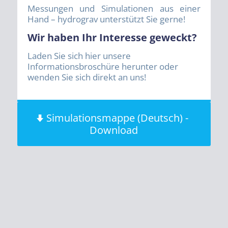
Messungen und Simulationen aus einer
Hand – hydrograv unterstützt Sie gerne!
Wir haben Ihr Interesse geweckt?
Laden Sie sich hier unsere
Informationsbroschüre herunter oder
wenden Sie sich direkt an uns!
Simulationsmappe (Deutsch) -
Download