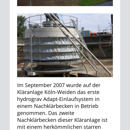
Im September 2007 wurde auf der
Kläranlage Köln-Weiden das erste
hydrograv Adapt-Einlaufsystem in
einem Nachklärbecken in Betrieb
genommen. Das zweite
Nachklärbecken dieser Kläranlage ist
mit einem herkömmlichen starren