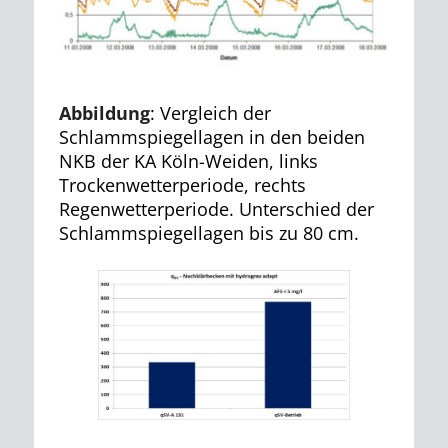
Abbildung
: Vergleich der
Schlammspiegellagen in den beiden
NKB der KA Köln-Weiden, links
Trockenwetterperiode, rechts
Regenwetterperiode. Unterschied der
Schlammspiegellagen bis zu 80 cm.