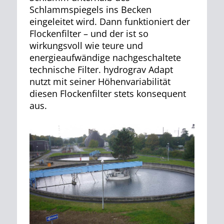
Schlammspiegels ins Becken
eingeleitet wird. Dann funktioniert der
Flockenfilter – und der ist so
wirkungsvoll wie teure und
energieaufwändige nachgeschaltete
technische Filter. hydrograv Adapt
nutzt mit seiner Höhenvariabilität
diesen Flockenfilter stets konsequent
aus.