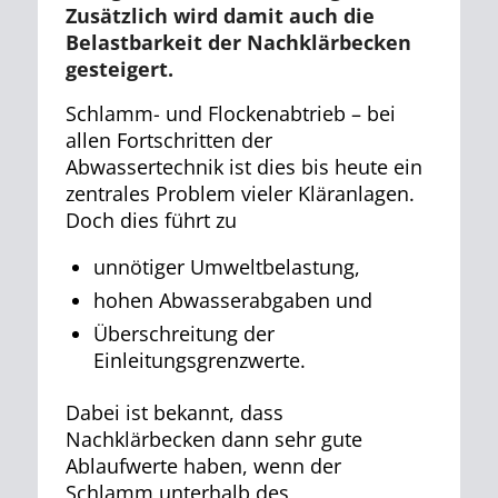
Zusätzlich wird damit auch die
Belastbarkeit der Nachklärbecken
gesteigert.
Schlamm- und Flockenabtrieb – bei
allen Fortschritten der
Abwassertechnik ist dies bis heute ein
zentrales Problem vieler Kläranlagen.
Doch dies führt zu
unnötiger Umweltbelastung,
hohen Abwasserabgaben und
Überschreitung der
Einleitungsgrenzwerte.
Dabei ist bekannt, dass
Nachklärbecken dann sehr gute
Ablaufwerte haben, wenn der
Schlamm unterhalb des