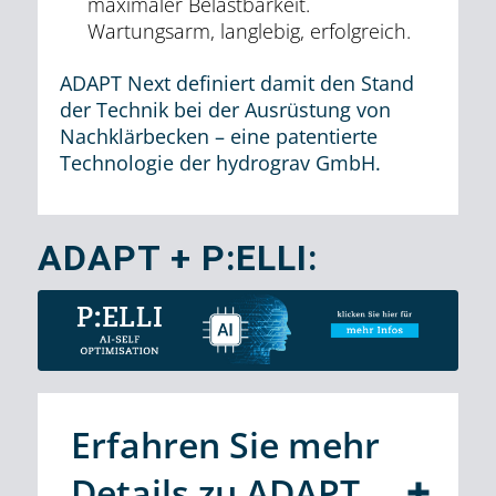
maximaler Belastbarkeit.
Wartungsarm, langlebig, erfolgreich.
ADAPT Next definiert damit den Stand
der Technik bei der Ausrüstung von
Nachklärbecken – eine patentierte
Technologie der hydrograv GmbH.
ADAPT + P:ELLI:
Erfahren Sie mehr
Details zu ADAPT