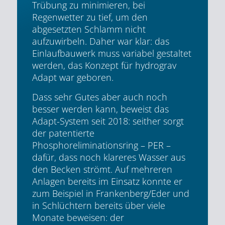
Trübung zu minimieren, bei
Regenwetter zu tief, um den
abgesetzten Schlamm nicht
aufzuwirbeln. Daher war klar: das
Einlaufbauwerk muss variabel gestaltet
werden, das Konzept für hydrograv
Adapt war geboren.
Dass sehr Gutes aber auch noch
besser werden kann, beweist das
Adapt-System seit 2018: seither sorgt
der patentierte
Phosphoreliminationsring – PER –
dafür, dass noch klareres Wasser aus
den Becken strömt. Auf mehreren
Anlagen bereits im Einsatz konnte er
zum Beispiel in Frankenberg/Eder und
in Schlüchtern bereits über viele
Monate beweisen: der