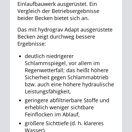
Einlaufbauwerk ausgerüstet. Ein
Vergleich der Betriebsergebnisse
beider Becken bietet sich an.
Das mit hydrograv Adapt ausgerüstete
Becken zeigt durchweg bessere
Ergebnisse:
deutlich niedrigerer
Schlammspiegel, vor allem im
Regenwetterfall; das heißt höhere
Sicherheit gegen Schlammabtrieb
bzw. auch eine höhere hydraulische
Leistungsfähigkeit,
geringere abfiltrierbare Stoffe und
erheblich weniger sichtbare
Feinflocken im Ablauf,
größere Sichttiefe (d. h. klareres
Wasser),