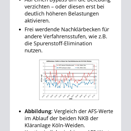
verzichten – oder diesen erst bei
deutlich höheren Belastungen
aktivieren.
Frei werdende Nachklärbecken für
andere Verfahrensstufen, wie z.B.
die Spurenstoff-Elimination
nutzen.
Abbildung
: Vergleich der AFS-Werte
im Ablauf der beiden NKB der
Kläranlage Köln-Weiden.