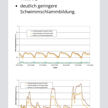
deutlich geringere
Schwimmschlammbildung.