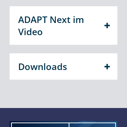
ADAPT Next im
Video
Downloads