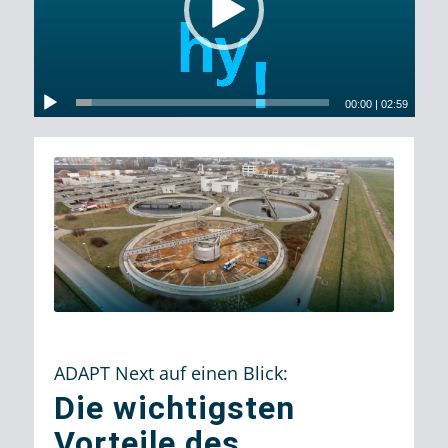
00:00
|
02:59
ADAPT Next auf einen Blick:
Die wichtigsten
Vorteile des