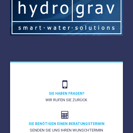
SIE HABEN FRAGEN?
WIR RUFEN SIE ZURÜCK
SIE BENÖTIGEN EINEN BERATUNGSTERMIN
SENDEN SIE UNS IHREN WUNSCHTERMIN