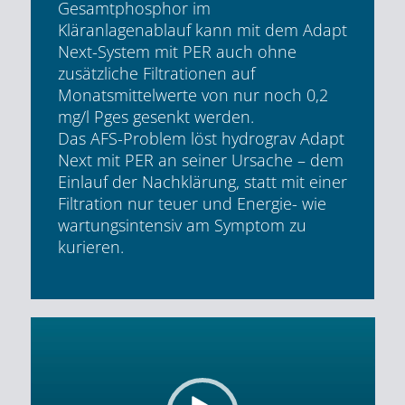
Gesamtphosphor im
Kläranlagenablauf kann mit dem Adapt
Next-System mit PER auch ohne
zusätzliche Filtrationen auf
Monatsmittelwerte von nur noch 0,2
mg/l Pges gesenkt werden.
Das AFS-Problem löst hydrograv Adapt
Next mit PER an seiner Ursache – dem
Einlauf der Nachklärung, statt mit einer
Filtration nur teuer und Energie- wie
wartungsintensiv am Symptom zu
kurieren.