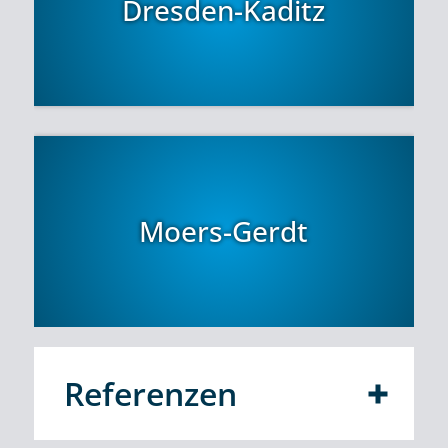
Dresden-Kaditz
Moers-Gerdt
Referenzen