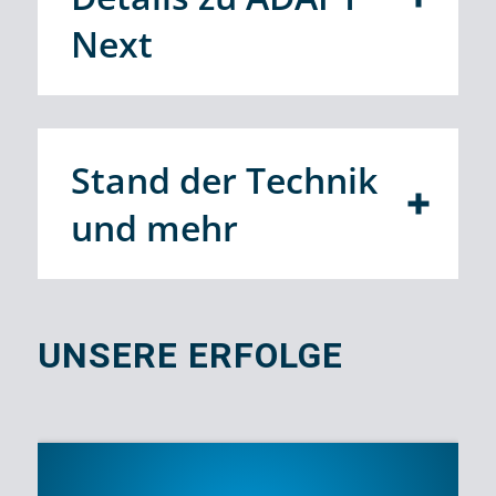
Next
Stand der Technik
und mehr
UNSERE ERFOLGE