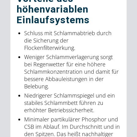
höhenvariablen
Einlaufsystems
Schluss mit Schlammabtrieb durch
die Sicherung der
Flockenfilterwirkung.
Weniger Schlammverlagerung sorgt
bei Regenwetter für eine höhere
Schlammkonzentration und damit für
bessere Abbauleistungen in der
Belebung.
Niedrigerer Schlammspiegel und ein
stabiles Schlammbett führen zu
erhöhter Betriebssicherheit.
Minimaler partikulärer Phosphor und
CSB im Ablauf. Im Durchschnitt und in
den Spitzen. Das heißt nachhaltiger