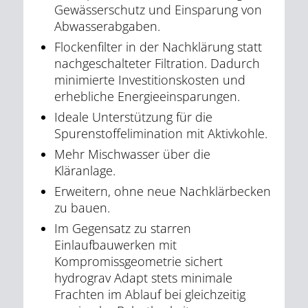
Gewässerschutz und Einsparung von
Abwasserabgaben.
Flockenfilter in der Nachklärung statt
nachgeschalteter Filtration. Dadurch
minimierte Investitionskosten und
erhebliche Energieeinsparungen.
Ideale Unterstützung für die
Spurenstoffelimination mit Aktivkohle.
Mehr Mischwasser über die
Kläranlage.
Erweitern, ohne neue Nachklärbecken
zu bauen.
Im Gegensatz zu starren
Einlaufbauwerken mit
Kompromissgeometrie sichert
hydrograv Adapt stets minimale
Frachten im Ablauf bei gleichzeitig